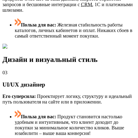
запросов и бесшовные интеграции с
CRM
, 1С и платежными
шлюзами.
Польза для вас:
Железная стабильность работы
каталогов, личных кабинетов и оплат. Никаких сбоев в
самый ответственный момент покупки.
Дизайн и визуальный стиль
03
UI/UX дизайнер
Его суперсила:
Проектирует логику, структуру и идеальный
путь пользователя на сайте или в приложении.
Польза для вас:
Продукт становится настолько
удобным и интуитивным, что клиент доходит до
покупки за минимальное количество кликов. Выше
юзабилити – выше ваша конверсия!