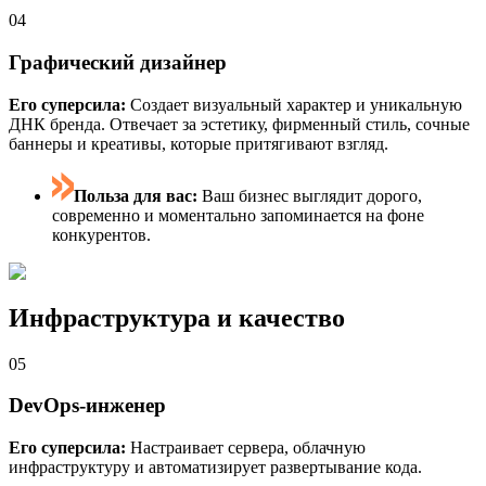
04
Графический дизайнер
Его суперсила:
Создает визуальный характер и уникальную
ДНК бренда. Отвечает за эстетику, фирменный стиль, сочные
баннеры и креативы, которые притягивают взгляд.
Польза для вас:
Ваш бизнес выглядит дорого,
современно и моментально запоминается на фоне
конкурентов.
Инфраструктура и качество
05
DevOps-инженер
Его суперсила:
Настраивает сервера, облачную
инфраструктуру и автоматизирует развертывание кода.