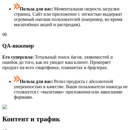
Польза для вас:
Моментальная скорость загрузки
страниц. Сайт или приложение с легкостью выдержат
огромный наплыв пользователей (например, во время
масштабных акций и распродаж).
06
QA-инженер
Его суперсила:
Тотальный поиск багов, уязвимостей и
ошибок до того, как их увидит ваш клиент. Проверяет
продукт на всех смартфонах, планшетах и браузерах.
Польза для вас:
Релиз продукта с абсолютной
уверенностью в качестве. Ваши пользователи никогда не
столкнутся с «вылетами» приложения или зависшими
формами.
Контент и трафик