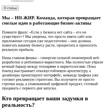
О статье
Мы – ИН-ЖИР. Команда, которая превращает
смелые идеи в работающие бизнес-активы
Помните фразу: «Если у бизнеса нет сайта – его не
существует»? Мы уверены, что просто иметь сайт или
приложение сегодня уже недостаточно – они должны
помогать вашему бизнесу расти, процветать и приносить
реальную прибыль.
Наша главная фишка – синергия сильной инженерной веб-
разработки и performance-маркетинга. Мы полностью убрали
вечный барьер между технарями и маркетологами. Пока
бэкенд выстраивает отказоустойчивую архитектуру, а
дизайнеры проектируют интерфейс, команда трафика уже
готовит рекламную стратегию. Вы получаете не просто
строчки кода, а упакованный цифровой продукт, готовый
продавать с первого дня запуска.
Кто превращает ваши задумки в
реальность?