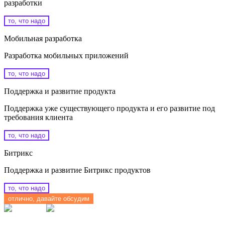
разработки
то, что надо
Мобильная разработка
Разработка мобильных приложений
то, что надо
Поддержка и развитие продукта
Поддержка уже существующего продукта и его развитие под
требования клиента
то, что надо
Битрикс
Поддержка и развитие Битрикс продуктов
то, что надо
отлично, давайте обсудим