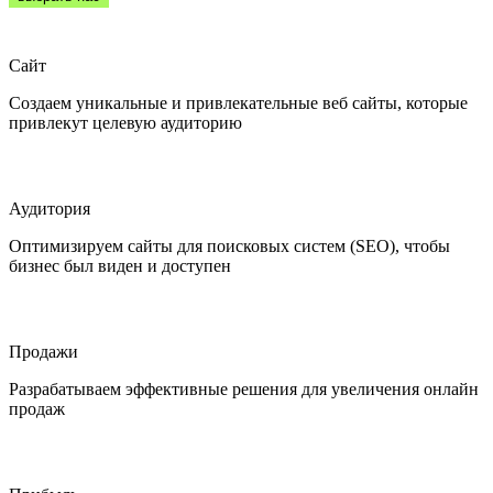
Сайт
Создаем уникальные и привлекательные веб сайты, которые
привлекут целевую аудиторию
Аудитория
Оптимизируем сайты для поисковых систем (SEO), чтобы
бизнес был виден и доступен
Продажи
Разрабатываем эффективные решения для увеличения онлайн
продаж