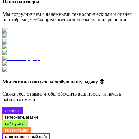
Наши
партнеры
Мы сотрудничаем с надёжными технологическими и бизнес-
партнёрами, чтобы предлагать клиентам лучшие решения.
Мы готовы взяться за
любую вашу задачу 😎
Свяжитесь с нами, чтобы обсудить ваш проект и начать
работать вместе
лендинг
интернет-магазин
сайт услуг
презентация
многостраничный сайт