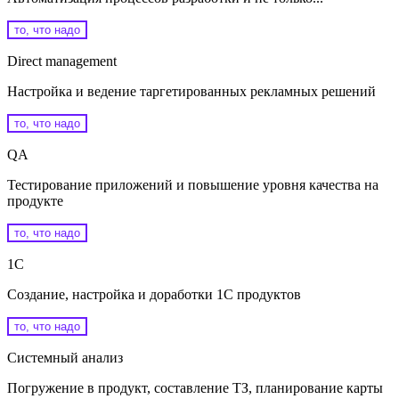
то, что надо
Direct management
Настройка и ведение таргетированных рекламных решений
то, что надо
QA
Тестирование приложений и повышение уровня качества на
продукте
то, что надо
1С
Создание, настройка и доработки 1С продуктов
то, что надо
Системный анализ
Погружение в продукт, составление ТЗ, планирование карты